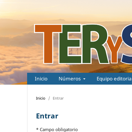
Inicio
Números
Equipo editoria
Inicio
/
Entrar
Entrar
* Campo obligatorio