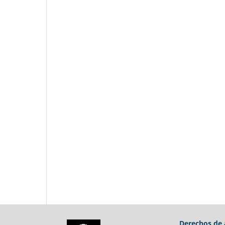
Derechos de 