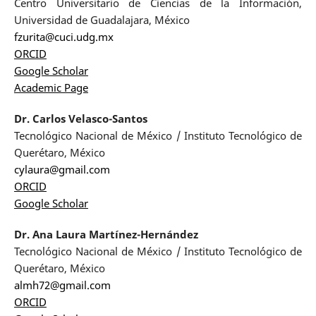
Centro Universitario de Ciencias de la Información,
Universidad de Guadalajara, México
fzurita@cuci.udg.mx
ORCID
Google Scholar
Academic Page
Dr. Carlos Velasco-Santos
Tecnológico Nacional de México / Instituto Tecnológico de
Querétaro, México
cylaura@gmail.com
ORCID
Google Scholar
Dr. Ana Laura Martínez-Hernández
Tecnológico Nacional de México / Instituto Tecnológico de
Querétaro, México
almh72@gmail.com
ORCID