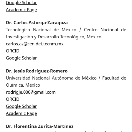
Google Scholar
Academic Page
Dr. Carlos Astorga-Zaragoza
Tecnológico Nacional de México / Centro Nacional de
Investigación y Desarrollo Tecnológico, México
carlos.az@cenidet.tecnm.mx
ORCID
Google Scholar
Dr. Jesús Rodríguez-Romero
Universidad Nacional Autónoma de México / Facultad de
Química, México
rodrigje.000@gmail.com
ORCID
Google Scholar
Academic Page
Dr. Florentina Zurita-Martínez