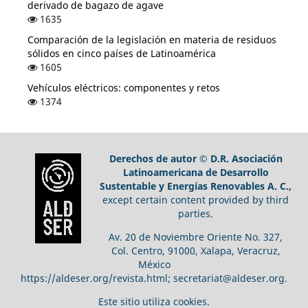
derivado de bagazo de agave
1635
Comparación de la legislación en materia de residuos
sólidos en cinco países de Latinoamérica
1605
Vehículos eléctricos: componentes y retos
1374
Derechos de autor © D.R. Asociación
Latinoamericana de Desarrollo
Sustentable y Energías Renovables A. C.,
except certain content provided by third
parties.
Av. 20 de Noviembre Oriente No. 327,
Col. Centro, 91000, Xalapa, Veracruz,
México
https://aldeser.org/revista.html; secretariat@aldeser.org.
Este sitio utiliza cookies.