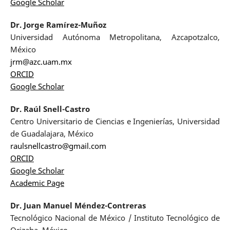
Google Scholar
Dr. Jorge Ramírez-Muñoz
Universidad Autónoma Metropolitana, Azcapotzalco,
México
jrm@azc.uam.mx
ORCID
Google Scholar
Dr. Raúl Snell-Castro
Centro Universitario de Ciencias e Ingenierías, Universidad
de Guadalajara, México
raulsnellcastro@gmail.com
ORCID
Google Scholar
Academic Page
Dr. Juan Manuel Méndez-Contreras
Tecnológico Nacional de México / Instituto Tecnológico de