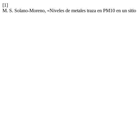
[1]
M. S. Solano-Moreno, «Niveles de metales traza en PM10 en un sitio 