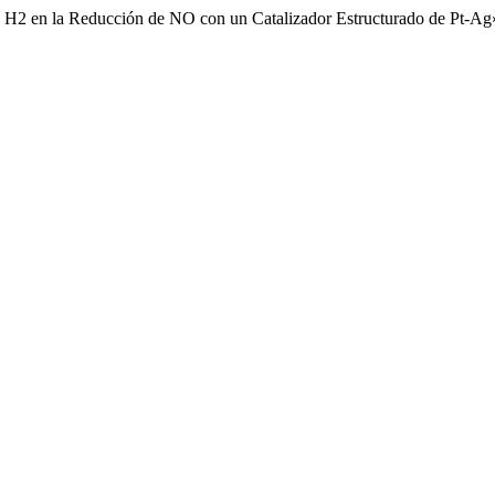
e H2 en la Reducción de NO con un Catalizador Estructurado de Pt-Ag