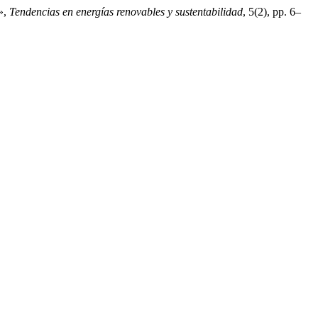
»,
Tendencias en energías renovables y sustentabilidad
, 5(2), pp. 6–