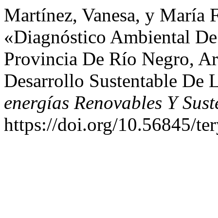
Martínez, Vanesa, y María 
«Diagnóstico Ambiental De
Provincia De Río Negro, Ar
Desarrollo Sustentable De 
energías Renovables Y Sust
https://doi.org/10.56845/te