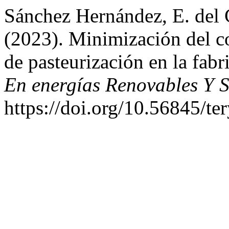
Sánchez Hernández, E. del 
(2023). Minimización del c
de pasteurización en la fab
En energías Renovables Y S
https://doi.org/10.56845/te