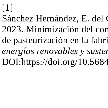
[1]
Sánchez Hernández, E. del 
2023. Minimización del con
de pasteurización en la fab
energías renovables y suste
DOI:https://doi.org/10.5684